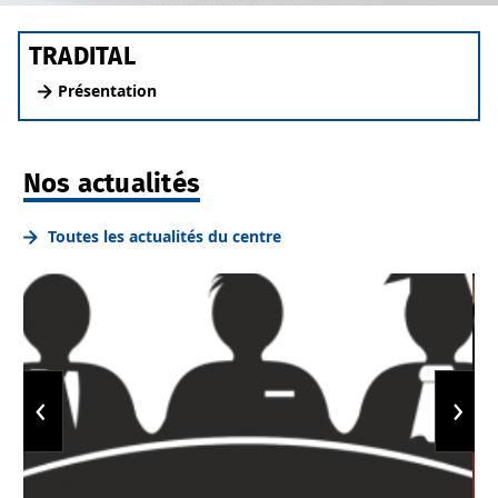
TRADITAL
Présentation
Nos actualités
Toutes les actualités du centre